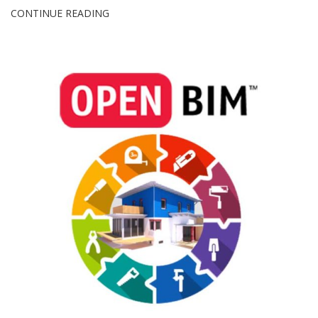
CONTINUE READING