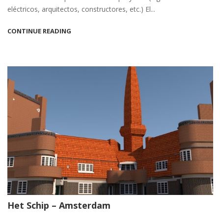
eléctricos, arquitectos, constructores, etc.) El...
CONTINUE READING
Het Schip – Amsterdam