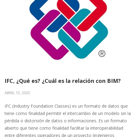
IFC, ¿Qué es? ¿Cuál es la relación con BIM?
ABRIL 15, 2025
IFC (Industry Foundation Classes) es un formato de datos que
tiene como finalidad permitir el intercambio de un modelo sin la
pérdida o distorsión de datos o informaciones. Es un formato
abierto que tiene como finalidad facilitar la interoperabilidad
entre diferentes operadores de un proyecto (ingenieros