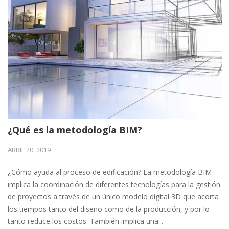
¿Qué es la metodología BIM?
ABRIL 20, 2019
¿Cómo ayuda al proceso de edificación? La metodología BIM
implica la coordinación de diferentes tecnologías para la gestión
de proyectos a través de un único modelo digital 3D que acorta
los tiempos tanto del diseño como de la producción, y por lo
tanto reduce los costos. También implica una...