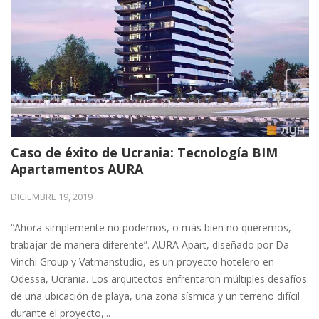
Caso de éxito de Ucrania: Tecnología BIM
Apartamentos AURA
DICIEMBRE 19, 2019
“Ahora simplemente no podemos, o más bien no queremos,
trabajar de manera diferente”. AURA Apart, diseñado por Da
Vinchi Group y Vatmanstudio, es un proyecto hotelero en
Odessa, Ucrania. Los arquitectos enfrentaron múltiples desafíos
de una ubicación de playa, una zona sísmica y un terreno difícil
durante el proyecto,...