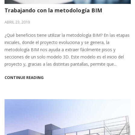
Trabajando con la metodología BIM
ABRIL 23, 2019
¿Qué beneficios tiene utilizar la metodología BIM? En las etapas
iniciales, donde el proyecto evoluciona y se genera, la
metodología BIM nos ayuda a extraer fácilmente pisos y
secciones de un solo modelo 3D. Este modelo es el inicio del
proyecto y, gracias a las distintas pantallas, permite que...
CONTINUE READING