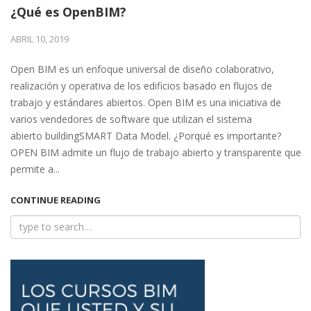
¿Qué es OpenBIM?
ABRIL 10, 2019
Open BIM es un enfoque universal de diseño colaborativo,
realización y operativa de los edificios basado en flujos de
trabajo y estándares abiertos. Open BIM es una iniciativa de
varios vendedores de software que utilizan el sistema
abierto buildingSMART Data Model. ¿Porqué es importante?
OPEN BIM admite un flujo de trabajo abierto y transparente que
permite a...
CONTINUE READING