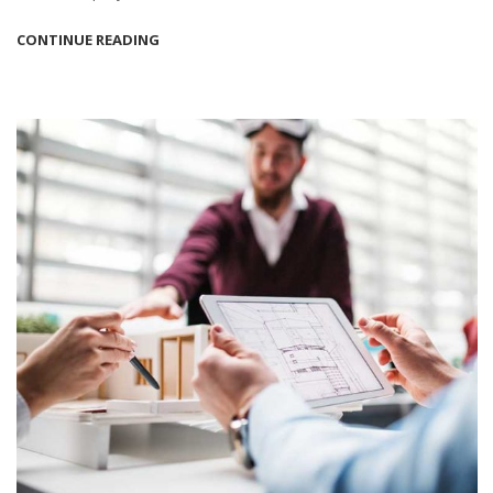
CONTINUE READING