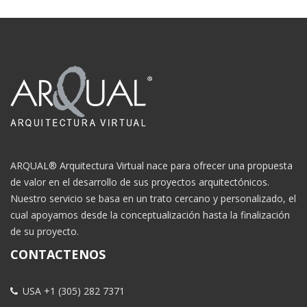
ARQUAL® Arquitectura Virtual nace para ofrecer una propuesta
de valor en el desarrollo de sus proyectos arquitectónicos.
Nuestro servicio se basa en un trato cercano y personalizado, el
cual apoyamos desde la conceptualización hasta la finalización
de su proyecto.
CONTACTENOS
USA +1 (305) 282 7371