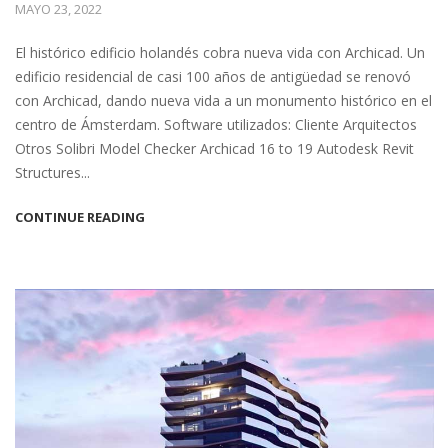
MAYO 23, 2022
El histórico edificio holandés cobra nueva vida con Archicad. Un
edificio residencial de casi 100 años de antigüedad se renovó
con Archicad, dando nueva vida a un monumento histórico en el
centro de Ámsterdam. Software utilizados: Cliente Arquitectos
Otros Solibri Model Checker Archicad 16 to 19 Autodesk Revit
Structures...
CONTINUE READING