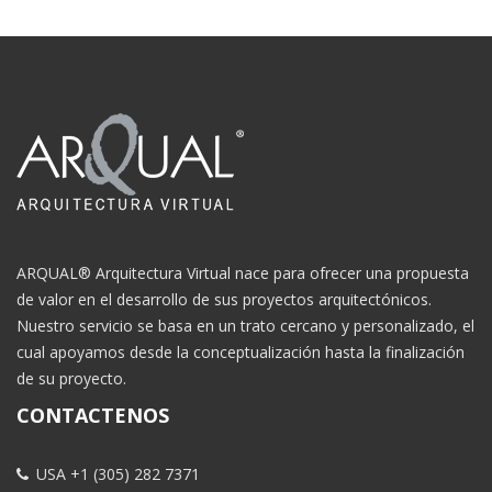
ARQUAL® Arquitectura Virtual nace para ofrecer una propuesta
de valor en el desarrollo de sus proyectos arquitectónicos.
Nuestro servicio se basa en un trato cercano y personalizado, el
cual apoyamos desde la conceptualización hasta la finalización
de su proyecto.
CONTACTENOS
USA +1 (305) 282 7371