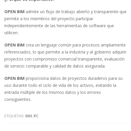
OPEN BIM
admite un flujo de trabajo abierto y transparente que
permite a los miembros del proyecto participar
independientemente de las herramientas de software que
utilicen.
OPEN BIM
crea un lenguaje común para procesos ampliamente
referenciados, lo que permite a la industria y al gobierno adquirir
proyectos con compromiso comercial transparente, evaluación
de servicio comparable y calidad de datos asegurada.
OPEN BIM
proporciona datos de proyectos duraderos para su
uso durante todo el ciclo de vida de los activos, evitando la
entrada múltiple de los mismos datos y los errores
consiguientes.
ETIQUETAS:
BIM
,
IFC