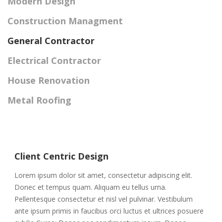
Modern Design
Construction Managment
General Contractor
Electrical Contractor
House Renovation
Metal Roofing
Client Centric Design
Lorem ipsum dolor sit amet, consectetur adipiscing elit.
Donec et tempus quam. Aliquam eu tellus urna.
Pellentesque consectetur et nisl vel pulvinar. Vestibulum
ante ipsum primis in faucibus orci luctus et ultrices posuere