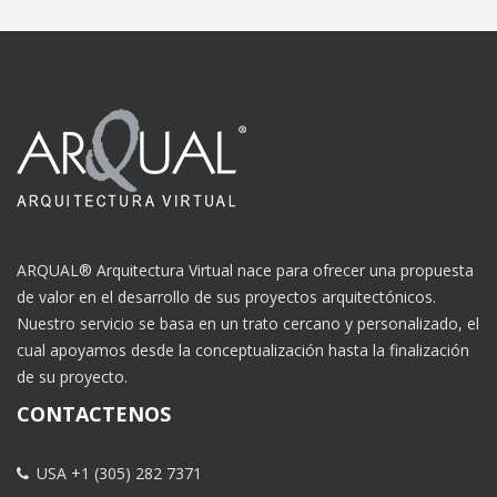
ARQUAL® Arquitectura Virtual nace para ofrecer una propuesta
de valor en el desarrollo de sus proyectos arquitectónicos.
Nuestro servicio se basa en un trato cercano y personalizado, el
cual apoyamos desde la conceptualización hasta la finalización
de su proyecto.
CONTACTENOS
USA +1 (305) 282 7371