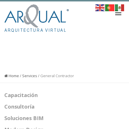
GENERAL CONTRACTOR
Home
/
Services
/
General Contractor
Capacitación
Consultoría
Soluciones BIM