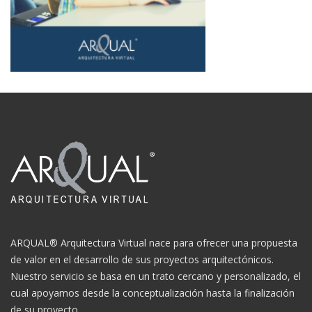
ARQUAL® Arquitectura Virtual nace para ofrecer una propuesta
de valor en el desarrollo de sus proyectos arquitectónicos.
Nuestro servicio se basa en un trato cercano y personalizado, el
cual apoyamos desde la conceptualización hasta la finalización
de su proyecto.