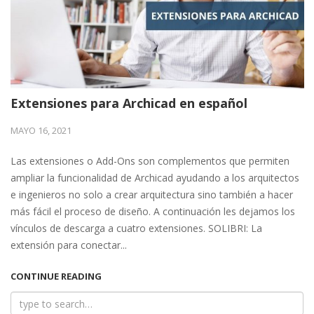
Extensiones para Archicad en español
MAYO 16, 2021
Las extensiones o Add-Ons son complementos que permiten
ampliar la funcionalidad de Archicad ayudando a los arquitectos
e ingenieros no solo a crear arquitectura sino también a hacer
más fácil el proceso de diseño. A continuación les dejamos los
vínculos de descarga a cuatro extensiones. SOLIBRI: La
extensión para conectar...
CONTINUE READING